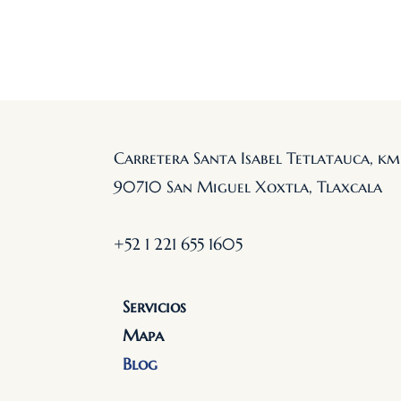
Carretera Santa Isabel Tetlatauca, km
90710 San Miguel Xoxtla, Tlaxcala
+52 1 221 655 1605
Servicios
Mapa
Blog