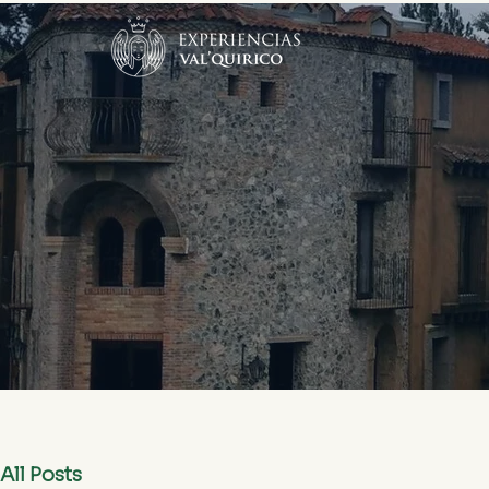
All Posts