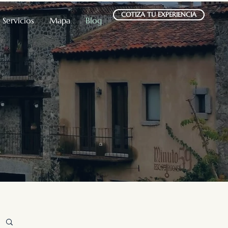
COTIZA TU EXPERIENCIA
Servicios
Mapa
Blog