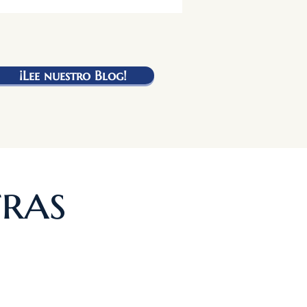
¡Lee nuestro Blog!
tras