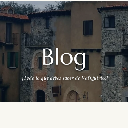
Blog
¡Todo lo que debes saber de Val'Quirico!