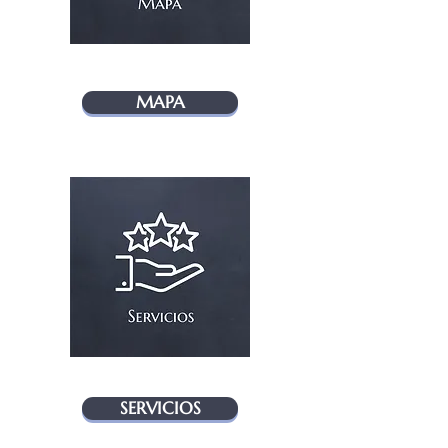
MAPA
SERVICIOS