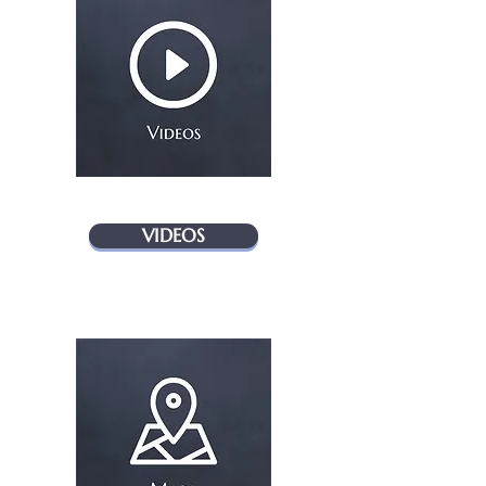
VIDEOS