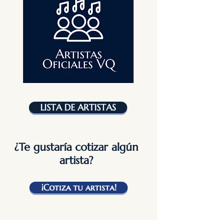
LISTA DE ARTISTAS
¿Te gustaría cotizar algún
artista?
¡Cotiza tu artista!