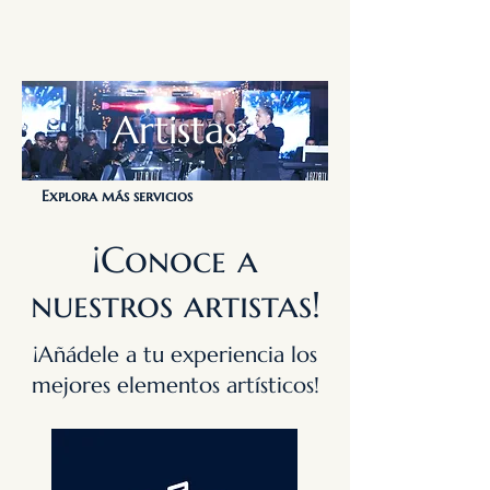
Artistas
Explora más servicios
¡Conoce a
nuestros artistas!
¡Añádele a tu experiencia los
mejores elementos artísticos!